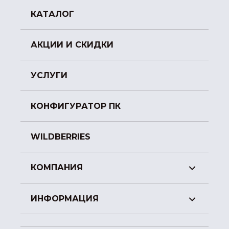
КАТАЛОГ
АКЦИИ И СКИДКИ
УСЛУГИ
КОНФИГУРАТОР ПК
WILDBERRIES
КОМПАНИЯ
ИНФОРМАЦИЯ