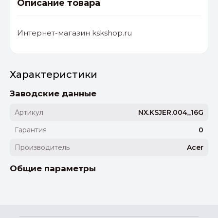
Описание товара
Интернет-магазин kskshop.ru
Характеристики
Заводские данные
Артикул
NX.KSJER.004_16G
Гарантия
0
Производитель
Acer
Общие параметры