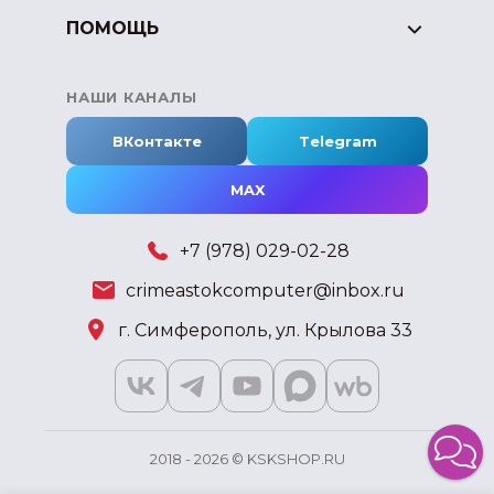
ПОМОЩЬ
НАШИ КАНАЛЫ
ВКонтакте
Telegram
MAX
+7 (978) 029-02-28
crimeastokcomputer@inbox.ru
г. Симферополь, ул. Крылова 33
2018 - 2026 © KSKSHOP.RU