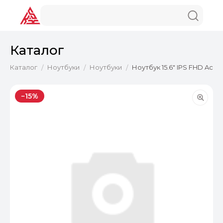
Каталог
Каталог
Ноутбуки
Ноутбуки
Ноутбук 15.6" IPS FHD Acer
/
/
/
−15%