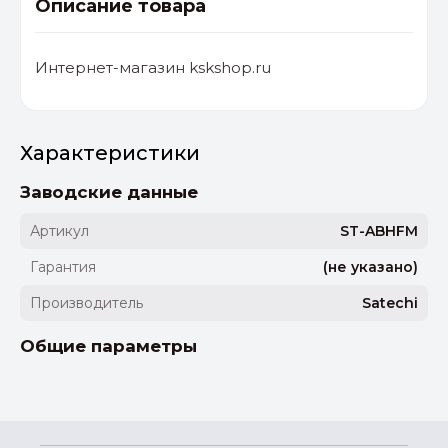
Описание товара
Интернет-магазин kskshop.ru
Характеристики
Заводские данные
Артикул
ST-ABHFM
Гарантия
(не указано)
Производитель
Satechi
Общие параметры