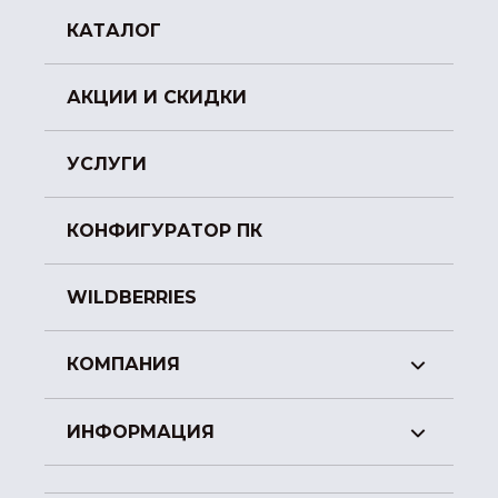
КАТАЛОГ
АКЦИИ И СКИДКИ
УСЛУГИ
КОНФИГУРАТОР ПК
WILDBERRIES
КОМПАНИЯ
ИНФОРМАЦИЯ