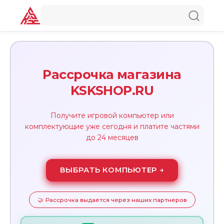
Рассрочка магазина
KSKSHOP.RU
Получите игровой компьютер или
комплектующие уже сегодня и платите частями
до 24 месяцев
ВЫБРАТЬ КОМПЬЮТЕР →
Рассрочка выдается через наших партнеров