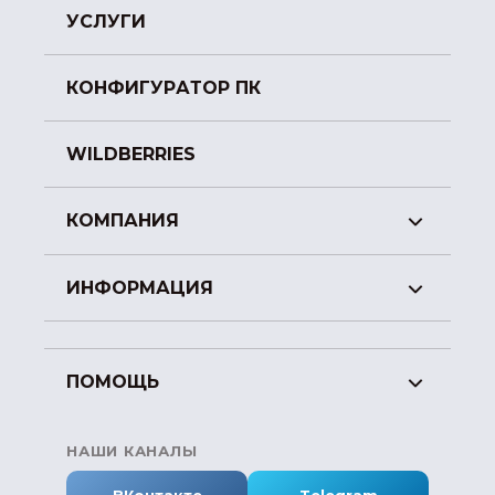
УСЛУГИ
КОНФИГУРАТОР ПК
WILDBERRIES
КОМПАНИЯ
ИНФОРМАЦИЯ
ПОМОЩЬ
НАШИ КАНАЛЫ
ВКонтакте
Telegram