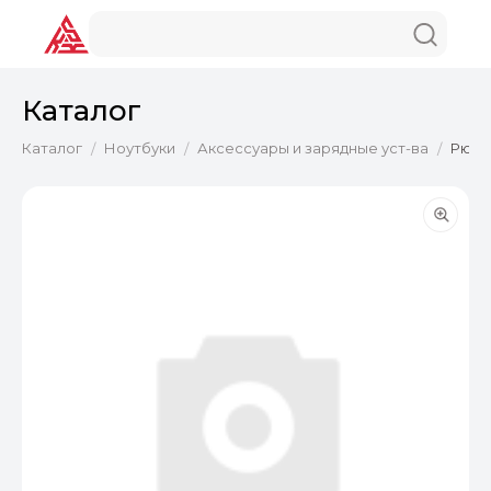
Каталог
Каталог
Ноутбуки
Аксессуары и зарядные уст-ва
Рюкз
/
/
/