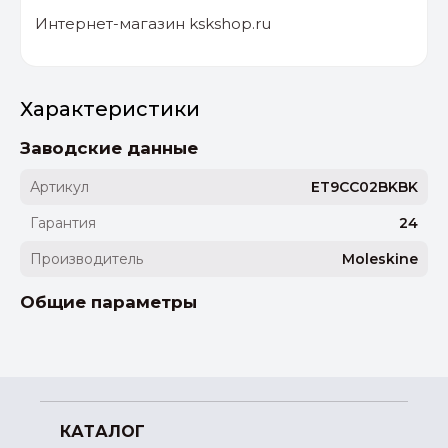
Интернет-магазин kskshop.ru
Характеристики
Заводские данные
Артикул
ET9CC02BKBK
Гарантия
24
Производитель
Moleskine
Общие параметры
КАТАЛОГ