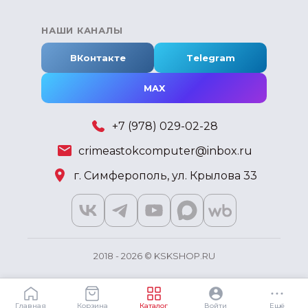
НАШИ КАНАЛЫ
ВКонтакте
Telegram
MAX
+7 (978) 029-02-28
crimeastokcomputer@inbox.ru
г. Симферополь, ул. Крылова 33
2018 - 2026 © KSKSHOP.RU
Главная
Корзина
Каталог
Войти
Ещё