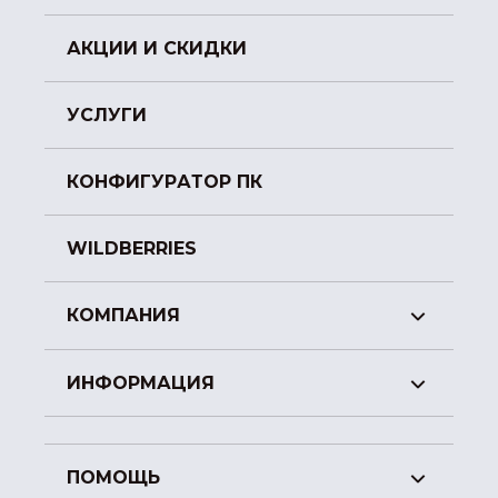
АКЦИИ И СКИДКИ
УСЛУГИ
КОНФИГУРАТОР ПК
WILDBERRIES
КОМПАНИЯ
ИНФОРМАЦИЯ
ПОМОЩЬ