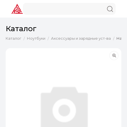
Каталог
Каталог
Ноутбуки
Аксессуары и зарядные уст-ва
Накл
/
/
/