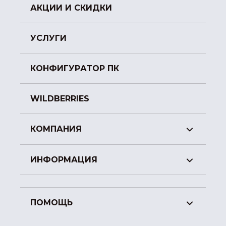
АКЦИИ И СКИДКИ
УСЛУГИ
КОНФИГУРАТОР ПК
WILDBERRIES
КОМПАНИЯ
ИНФОРМАЦИЯ
ПОМОЩЬ