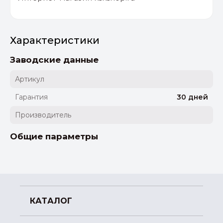
Характеристики
Заводские данные
Артикул
Гарантия
30 дней
Производитель
Общие параметры
КАТАЛОГ