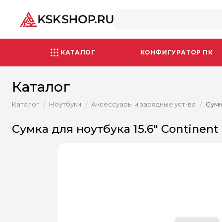
КАТАЛОГ
КОНФИГУРАТОР ПК
Каталог
Каталог
Ноутбуки
Аксессуары и зарядные уст-ва
Сумк
/
/
/
Сумка для ноутбука 15.6" Continen