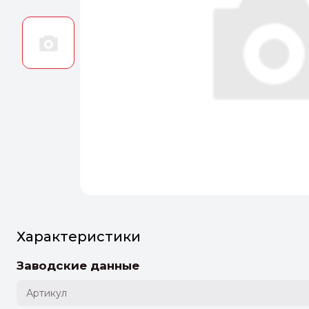
Оптим
Идеальн
ПЕРЕЙТ
Характеристики
Заводские данные
Артикул