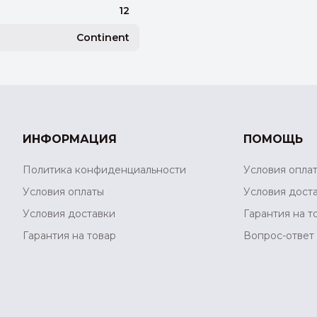
12
Continent
ИНФОРМАЦИЯ
ПОМОЩЬ
Политика конфиденциальности
Условия опла
Условия оплаты
Условия дост
Условия доставки
Гарантия на т
Гарантия на товар
Вопрос-ответ