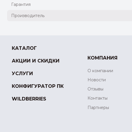
Гарантия
Производитель
КАТАЛОГ
КОМПАНИЯ
АКЦИИ И СКИДКИ
О компании
УСЛУГИ
Новости
КОНФИГУРАТОР ПК
Отзывы
Контакты
WILDBERRIES
Партнеры