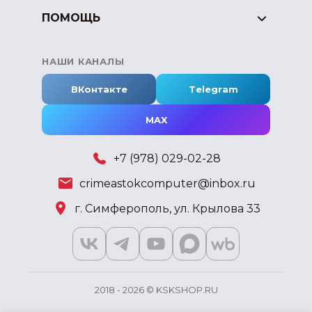
ПОМОЩЬ
НАШИ КАНАЛЫ
ВКонтакте
Telegram
MAX
+7 (978) 029-02-28
crimeastokcomputer@inbox.ru
г. Симферополь, ул. Крылова 33
2018 - 2026 © KSKSHOP.RU