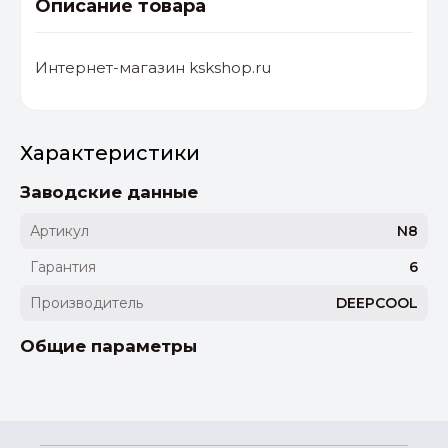
Описание товара
Интернет-магазин kskshop.ru
Характеристики
Заводские данные
Артикул
N8
Гарантия
6
Производитель
DEEPCOOL
Общие параметры