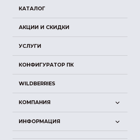
КАТАЛОГ
АКЦИИ И СКИДКИ
УСЛУГИ
КОНФИГУРАТОР ПК
WILDBERRIES
КОМПАНИЯ
ИНФОРМАЦИЯ