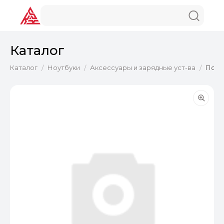
Каталог
Каталог
Ноутбуки
Аксессуары и зарядные уст-ва
Подс
/
/
/