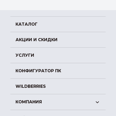
КАТАЛОГ
АКЦИИ И СКИДКИ
УСЛУГИ
КОНФИГУРАТОР ПК
WILDBERRIES
КОМПАНИЯ