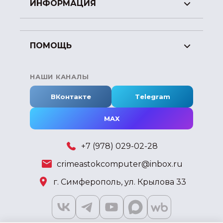
ИНФОРМАЦИЯ
ПОМОЩЬ
НАШИ КАНАЛЫ
ВКонтакте
Telegram
MAX
+7 (978) 029-02-28
crimeastokcomputer@inbox.ru
г. Симферополь, ул. Крылова 33