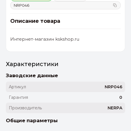
NRP046
Описание товара
Интернет-магазин kskshop.ru
Характеристики
Заводские данные
Артикул
NRP046
Гарантия
0
Производитель
NERPA
Общие параметры