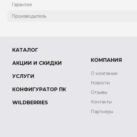
Гарантия
Производитель
КАТАЛОГ
КОМПАНИЯ
АКЦИИ И СКИДКИ
О компании
УСЛУГИ
Новости
КОНФИГУРАТОР ПК
Отзывы
Контакты
WILDBERRIES
Партнеры