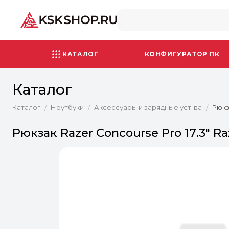
КАТАЛОГ
КОНФИГУРАТОР ПК
Каталог
Каталог
Ноутбуки
Аксессуары и зарядные уст-ва
Рюкз
/
/
/
Рюкзак Razer Concourse Pro 17.3" Ra