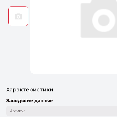
Оптим
Идеальн
ПЕРЕЙТ
Характеристики
Заводские данные
Артикул