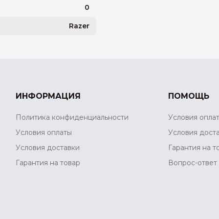
0
Razer
ИНФОРМАЦИЯ
ПОМОЩЬ
Политика конфиденциальности
Условия опла
Условия оплаты
Условия дост
Условия доставки
Гарантия на т
Гарантия на товар
Вопрос-ответ