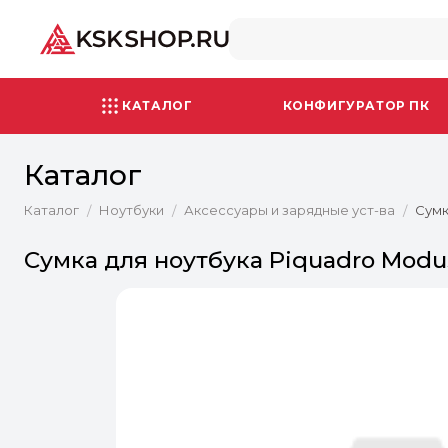
КАТАЛОГ
КОНФИГУРАТОР ПК
Каталог
Каталог
Ноутбуки
Аксессуары и зарядные уст-ва
Сумк
/
/
/
Сумка для ноутбука Piquadro Mod