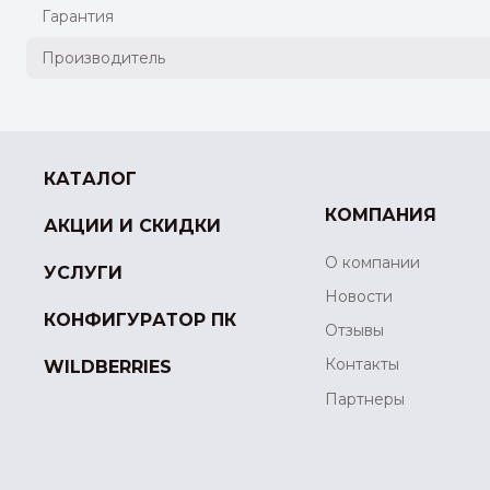
Гарантия
Производитель
КАТАЛОГ
КОМПАНИЯ
АКЦИИ И СКИДКИ
О компании
УСЛУГИ
Новости
КОНФИГУРАТОР ПК
Отзывы
Контакты
WILDBERRIES
Партнеры