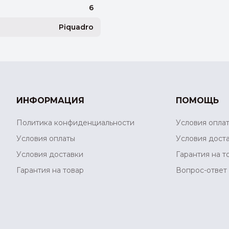
6
Piquadro
ИНФОРМАЦИЯ
ПОМОЩЬ
Политика конфиденциальности
Условия опла
Условия оплаты
Условия дост
Условия доставки
Гарантия на т
Гарантия на товар
Вопрос-ответ