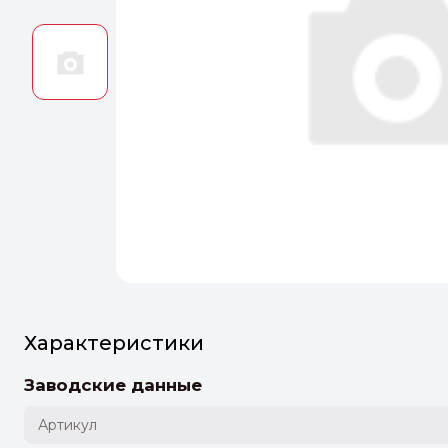
Оптим
Идеальн
ПЕРЕЙТ
Характеристики
Заводские данные
Артикул