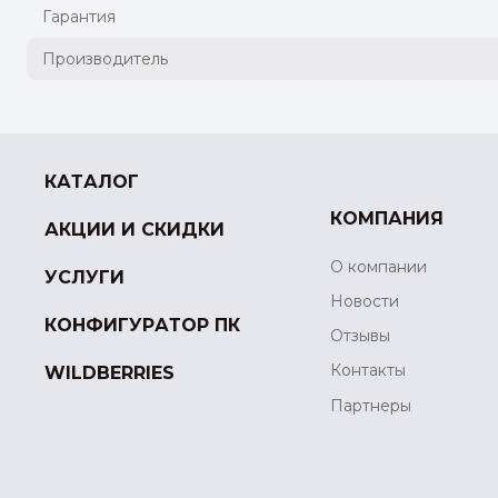
Гарантия
Производитель
КАТАЛОГ
КОМПАНИЯ
АКЦИИ И СКИДКИ
О компании
УСЛУГИ
Новости
КОНФИГУРАТОР ПК
Отзывы
Контакты
WILDBERRIES
Партнеры