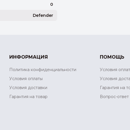
0
Defender
ИНФОРМАЦИЯ
ПОМОЩЬ
Политика конфиденциальности
Условия опла
Условия оплаты
Условия дост
Условия доставки
Гарантия на т
Гарантия на товар
Вопрос-ответ