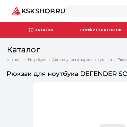
КАТАЛОГ
КОНФИГУРАТОР ПК
Каталог
Каталог
Ноутбуки
Аксессуары и зарядные уст-ва
Рюкз
/
/
/
Рюкзак для ноутбука DEFENDER SOL