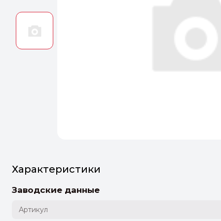
Оптим
Идеальн
ПЕРЕЙТ
Характеристики
Заводские данные
Артикул