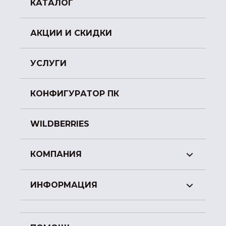
КАТАЛОГ
АКЦИИ И СКИДКИ
УСЛУГИ
КОНФИГУРАТОР ПК
WILDBERRIES
КОМПАНИЯ
ИНФОРМАЦИЯ