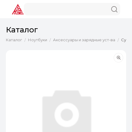
Каталог
Каталог
Ноутбуки
Аксессуары и зарядные уст-ва
Сумка
/
/
/