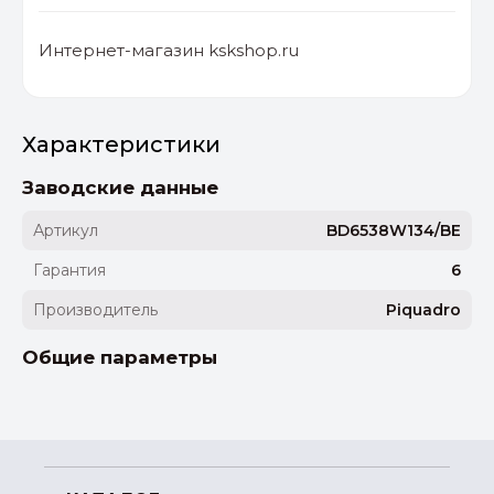
Интернет-магазин kskshop.ru
Характеристики
Заводские данные
Артикул
BD6538W134/BE
Гарантия
6
Производитель
Piquadro
Общие параметры