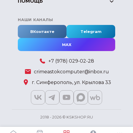
ПОМОЩЬ
НАШИ КАНАЛЫ
ВКонтакте
Telegram
MAX
+7 (978) 029-02-28
crimeastokcomputer@inbox.ru
г. Симферополь, ул. Крылова 33
2018 - 2026 © KSKSHOP.RU