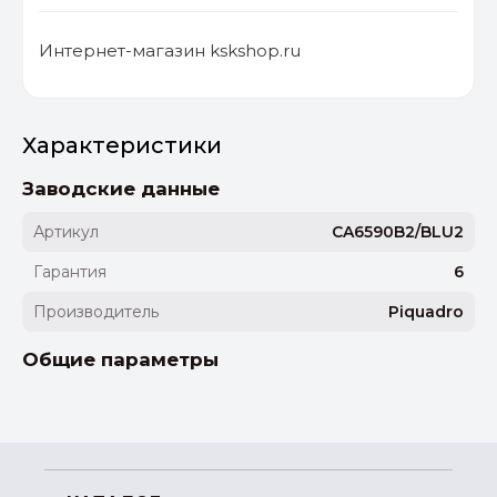
Интернет-магазин kskshop.ru
Характеристики
Заводские данные
Артикул
CA6590B2/BLU2
Гарантия
6
Производитель
Piquadro
Общие параметры