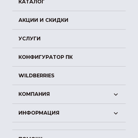
КАТАЛОГ
АКЦИИ И СКИДКИ
УСЛУГИ
КОНФИГУРАТОР ПК
WILDBERRIES
КОМПАНИЯ
ИНФОРМАЦИЯ