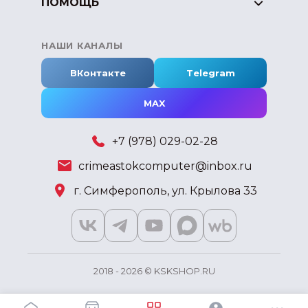
ПОМОЩЬ
НАШИ КАНАЛЫ
ВКонтакте
Telegram
MAX
+7 (978) 029-02-28
crimeastokcomputer@inbox.ru
г. Симферополь, ул. Крылова 33
2018 - 2026 © KSKSHOP.RU