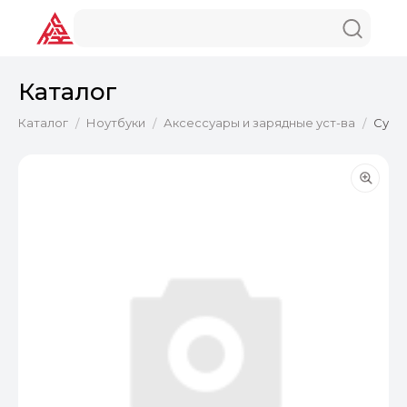
Каталог
Каталог
Ноутбуки
Аксессуары и зарядные уст-ва
Сумка
/
/
/