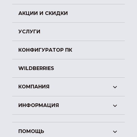
АКЦИИ И СКИДКИ
УСЛУГИ
КОНФИГУРАТОР ПК
WILDBERRIES
КОМПАНИЯ
ИНФОРМАЦИЯ
ПОМОЩЬ