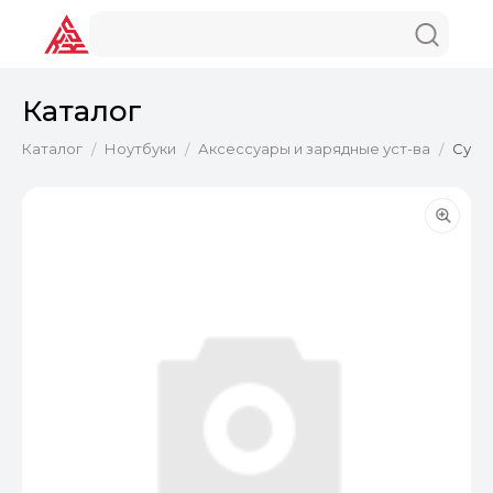
Каталог
Каталог
Ноутбуки
Аксессуары и зарядные уст-ва
Сумка
/
/
/