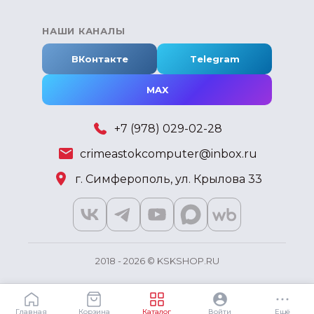
НАШИ КАНАЛЫ
ВКонтакте
Telegram
MAX
+7 (978) 029-02-28
crimeastokcomputer@inbox.ru
г. Симферополь, ул. Крылова 33
2018 - 2026 © KSKSHOP.RU
Главная
Корзина
Каталог
Войти
Ещё