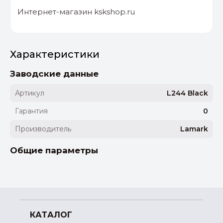
Интернет-магазин kskshop.ru
Характеристики
Заводские данные
Артикул
L244 Black
Гарантия
0
Производитель
Lamark
Общие параметры
КАТАЛОГ