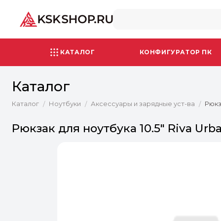
КАТАЛОГ
КОНФИГУРАТОР ПК
Каталог
Каталог
Ноутбуки
Аксессуары и зарядные уст-ва
Рюкз
/
/
/
Рюкзак для ноутбука 10.5" Riva Urb