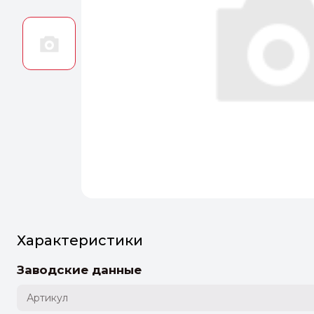
Оптим
Идеальн
ПЕРЕЙТ
Характеристики
Заводские данные
Артикул