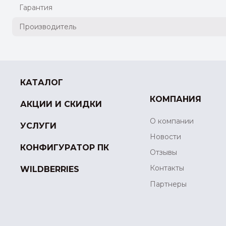
Гарантия
Производитель
КАТАЛОГ
КОМПАНИЯ
АКЦИИ И СКИДКИ
О компании
УСЛУГИ
Новости
КОНФИГУРАТОР ПК
Отзывы
Контакты
WILDBERRIES
Партнеры