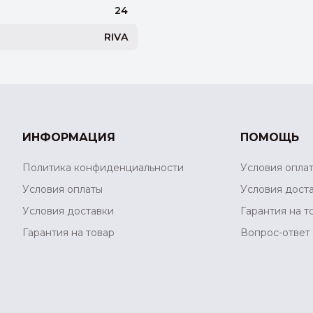
24
RIVA
ИНФОРМАЦИЯ
ПОМОЩЬ
Политика конфиденциальности
Условия опла
Условия оплаты
Условия дост
Условия доставки
Гарантия на т
Гарантия на товар
Вопрос-ответ