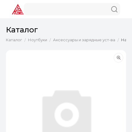
Каталог
Каталог
Ноутбуки
Аксессуары и зарядные уст-ва
Накле
/
/
/