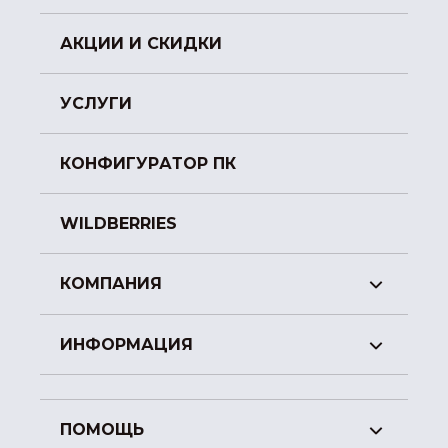
АКЦИИ И СКИДКИ
УСЛУГИ
КОНФИГУРАТОР ПК
WILDBERRIES
КОМПАНИЯ
ИНФОРМАЦИЯ
ПОМОЩЬ