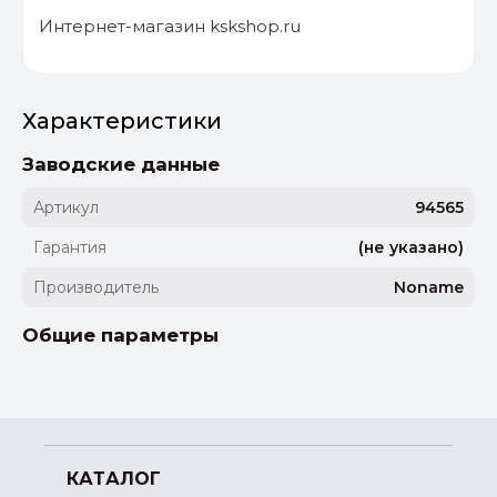
Интернет-магазин kskshop.ru
Характеристики
Заводские данные
Артикул
94565
Гарантия
(не указано)
Производитель
Noname
Общие параметры
КАТАЛОГ