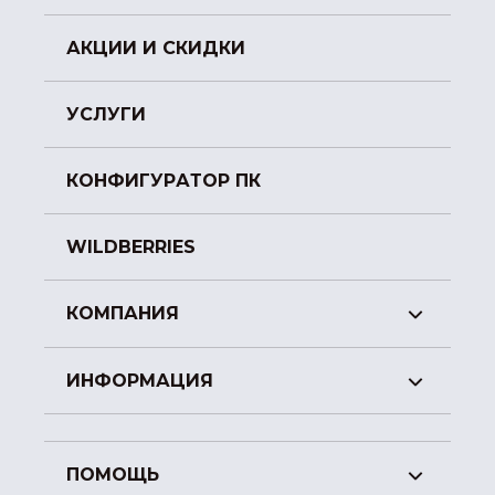
АКЦИИ И СКИДКИ
УСЛУГИ
КОНФИГУРАТОР ПК
WILDBERRIES
КОМПАНИЯ
ИНФОРМАЦИЯ
ПОМОЩЬ