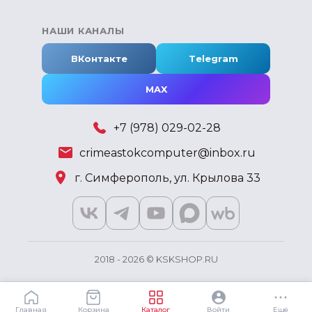
НАШИ КАНАЛЫ
ВКонтакте
Telegram
MAX
+7 (978) 029-02-28
crimeastokcomputer@inbox.ru
г. Симферополь, ул. Крылова 33
2018 - 2026 © KSKSHOP.RU
Главная
Корзина
Каталог
Войти
Ещё