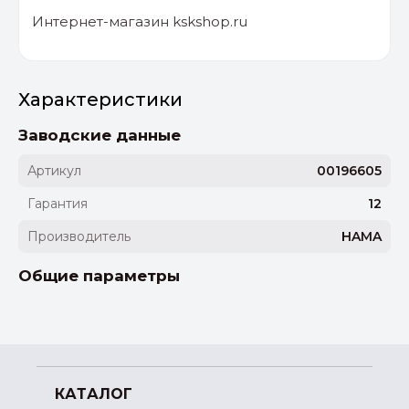
Интернет-магазин kskshop.ru
Характеристики
Заводские данные
Артикул
00196605
Гарантия
12
Производитель
HAMA
Общие параметры
КАТАЛОГ