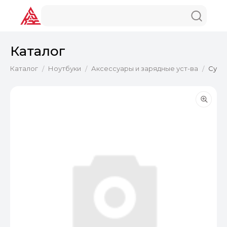
Каталог
Каталог
Ноутбуки
Аксессуары и зарядные уст-ва
Сумка
/
/
/