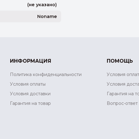
(не указано)
Noname
ИНФОРМАЦИЯ
ПОМОЩЬ
Политика конфиденциальности
Условия опла
Условия оплаты
Условия дост
Условия доставки
Гарантия на т
Гарантия на товар
Вопрос-ответ