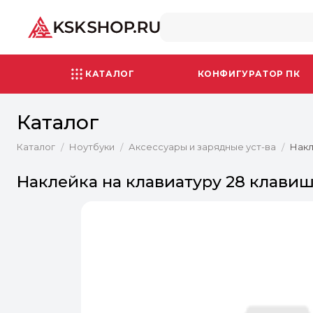
КАТАЛОГ
КОНФИГУРАТОР ПК
Каталог
Каталог
Ноутбуки
Аксессуары и зарядные уст-ва
Накл
/
/
/
Наклейка на клавиатуру 28 клавиш