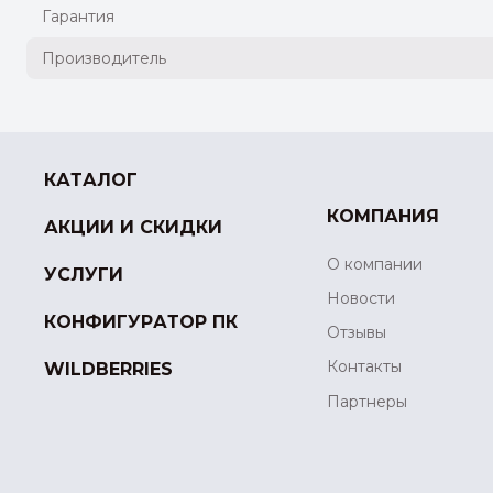
Гарантия
Производитель
КАТАЛОГ
КОМПАНИЯ
АКЦИИ И СКИДКИ
О компании
УСЛУГИ
Новости
КОНФИГУРАТОР ПК
Отзывы
Контакты
WILDBERRIES
Партнеры