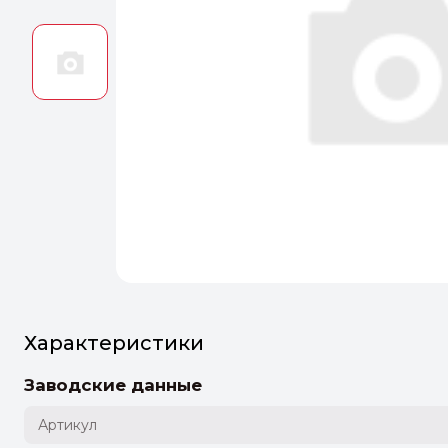
Оптим
Идеальн
ПЕРЕЙТ
Характеристики
Заводские данные
Артикул