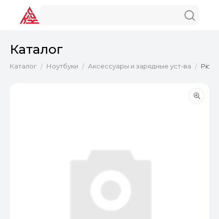
Каталог
Каталог
Ноутбуки
Аксессуары и зарядные уст-ва
Рюкза
/
/
/