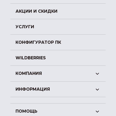
АКЦИИ И СКИДКИ
УСЛУГИ
КОНФИГУРАТОР ПК
WILDBERRIES
КОМПАНИЯ
ИНФОРМАЦИЯ
ПОМОЩЬ