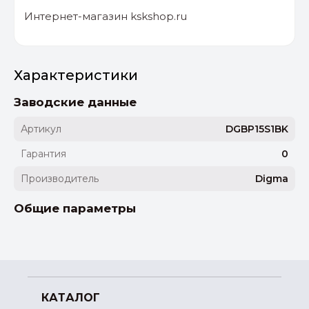
Интернет-магазин kskshop.ru
Характеристики
Заводские данные
Артикул
DGBP15S1BK
Гарантия
0
Производитель
Digma
Общие параметры
КАТАЛОГ