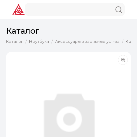
Каталог
Каталог
Ноутбуки
Аксессуары и зарядные уст-ва
Компл
/
/
/