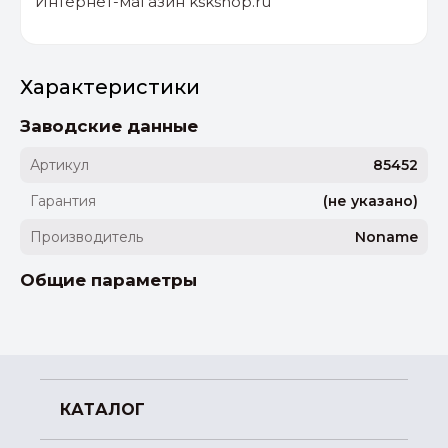
Интернет-магазин kskshop.ru
Характеристики
Заводские данные
Артикул
85452
Гарантия
(не указано)
Производитель
Noname
Общие параметры
КАТАЛОГ