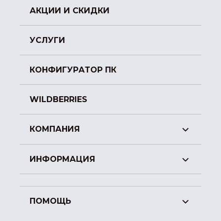
АКЦИИ И СКИДКИ
УСЛУГИ
КОНФИГУРАТОР ПК
WILDBERRIES
КОМПАНИЯ
ИНФОРМАЦИЯ
ПОМОЩЬ