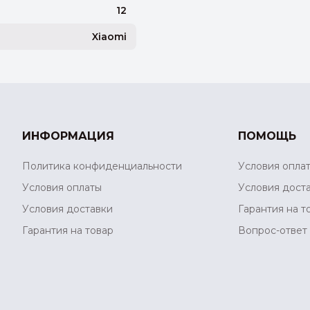
12
Xiaomi
ИНФОРМАЦИЯ
ПОМОЩЬ
Политика конфиденциальности
Условия опла
Условия оплаты
Условия дост
Условия доставки
Гарантия на т
Гарантия на товар
Вопрос-ответ