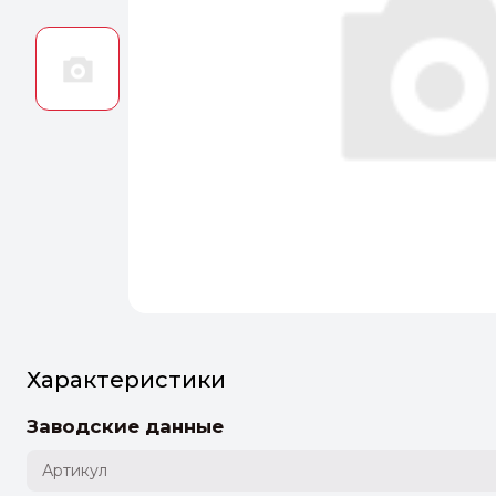
Оптим
Идеальн
ПЕРЕЙТ
Характеристики
Заводские данные
Артикул