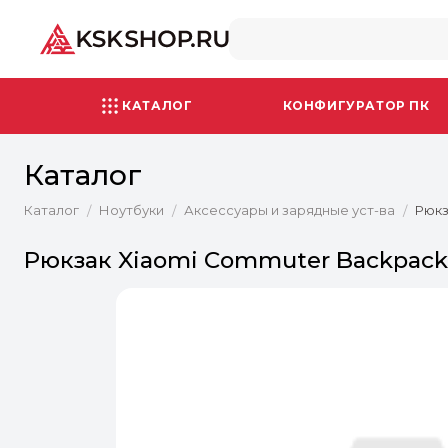
КАТАЛОГ
КОНФИГУРАТОР ПК
Каталог
Каталог
Ноутбуки
Аксессуары и зарядные уст-ва
Рюкз
/
/
/
Рюкзак Xiaomi Commuter Backpack