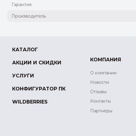
Гарантия
Производитель
КАТАЛОГ
КОМПАНИЯ
АКЦИИ И СКИДКИ
О компании
УСЛУГИ
Новости
КОНФИГУРАТОР ПК
Отзывы
Контакты
WILDBERRIES
Партнеры