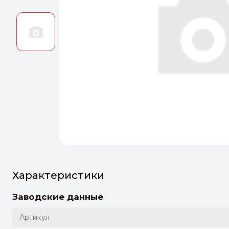
Оптим
Идеальн
ПЕРЕЙТ
Характеристики
Заводские данные
Артикул