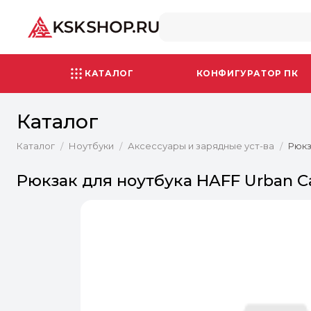
КАТАЛОГ
КОНФИГУРАТОР ПК
Каталог
Каталог
Ноутбуки
Аксессуары и зарядные уст-ва
Рюкз
/
/
/
Рюкзак для ноутбука HAFF Urban Ca