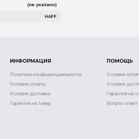
(не указано)
HAFF
ИНФОРМАЦИЯ
ПОМОЩЬ
Политика конфиденциальности
Условия опла
Условия оплаты
Условия дост
Условия доставки
Гарантия на т
Гарантия на товар
Вопрос-ответ