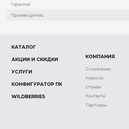
Гарантия
Производитель
КАТАЛОГ
КОМПАНИЯ
АКЦИИ И СКИДКИ
О компании
УСЛУГИ
Новости
КОНФИГУРАТОР ПК
Отзывы
Контакты
WILDBERRIES
Партнеры