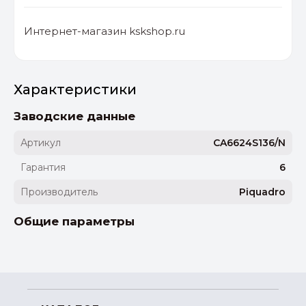
Интернет-магазин kskshop.ru
Характеристики
Заводские данные
Артикул
CA6624S136/N
Гарантия
6
Производитель
Piquadro
Общие параметры