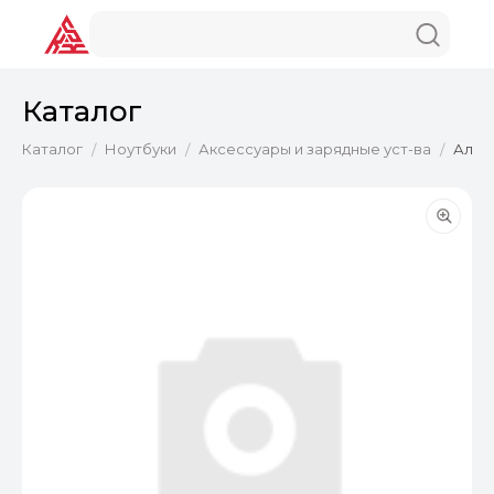
Каталог
Каталог
Ноутбуки
Аксессуары и зарядные уст-ва
Алюми
/
/
/