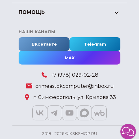
ПОМОЩЬ
НАШИ КАНАЛЫ
ВКонтакте
Telegram
MAX
+7 (978) 029-02-28
crimeastokcomputer@inbox.ru
г. Симферополь, ул. Крылова 33
2018 - 2026 © KSKSHOP.RU