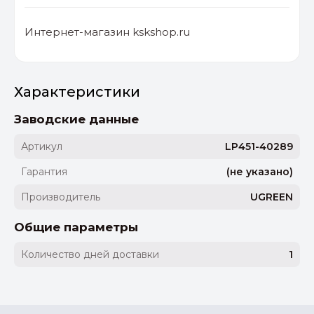
Интернет-магазин kskshop.ru
Характеристики
Заводские данные
Артикул
LP451-40289
Гарантия
(не указано)
Производитель
UGREEN
Общие параметры
Количество дней доставки
1