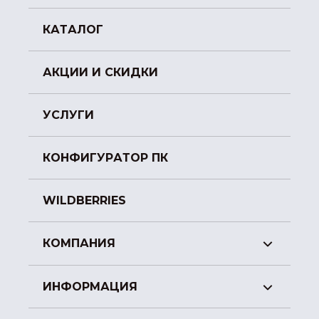
КАТАЛОГ
АКЦИИ И СКИДКИ
УСЛУГИ
КОНФИГУРАТОР ПК
WILDBERRIES
КОМПАНИЯ
ИНФОРМАЦИЯ