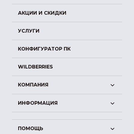
АКЦИИ И СКИДКИ
УСЛУГИ
КОНФИГУРАТОР ПК
WILDBERRIES
КОМПАНИЯ
ИНФОРМАЦИЯ
ПОМОЩЬ