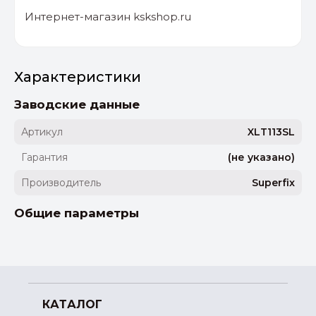
Интернет-магазин kskshop.ru
Характеристики
Заводские данные
Артикул
XLT113SL
Гарантия
(не указано)
Производитель
Superfix
Общие параметры
КАТАЛОГ