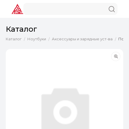
Каталог
Каталог
Ноутбуки
Аксессуары и зарядные уст-ва
Подст
/
/
/