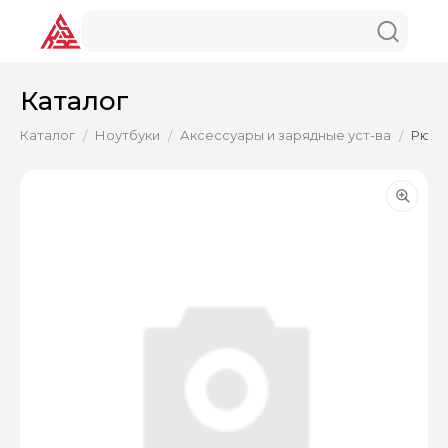
Каталог
Каталог
Ноутбуки
Аксессуары и зарядные уст-ва
Рюкз
/
/
/