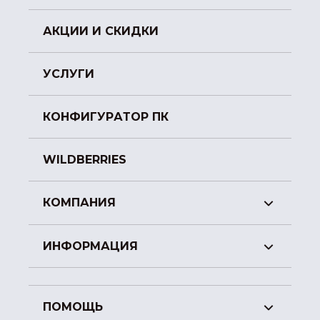
АКЦИИ И СКИДКИ
УСЛУГИ
КОНФИГУРАТОР ПК
WILDBERRIES
КОМПАНИЯ
ИНФОРМАЦИЯ
ПОМОЩЬ