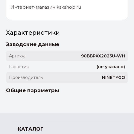
Интернет-магазин kskshop.ru
Характеристики
Заводские данные
Артикул
90BBPXX2025U-WH
Гарантия
(не указано)
Производитель
NINETYGO
Общие параметры
КАТАЛОГ