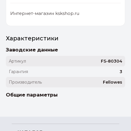
Интернет-магазин kskshop.ru
Характеристики
Заводские данные
Артикул
FS-80304
Гарантия
3
Производитель
Fellowes
Общие параметры