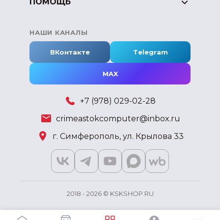
ПОМОЩЬ
НАШИ КАНАЛЫ
ВКонтакте
Telegram
MAX
+7 (978) 029-02-28
crimeastokcomputer@inbox.ru
г. Симферополь, ул. Крылова 33
2018 - 2026 © KSKSHOP.RU