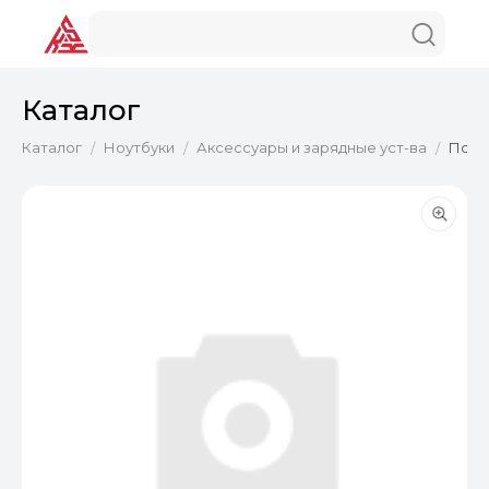
Каталог
Каталог
Ноутбуки
Аксессуары и зарядные уст-ва
Подст
/
/
/