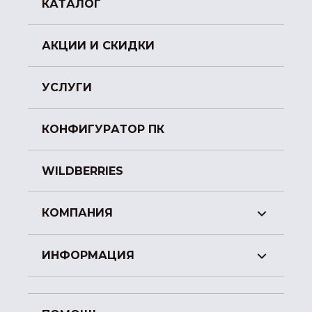
КАТАЛОГ
АКЦИИ И СКИДКИ
УСЛУГИ
КОНФИГУРАТОР ПК
WILDBERRIES
КОМПАНИЯ
ИНФОРМАЦИЯ