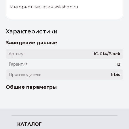
Интернет-магазин kskshop.ru
Характеристики
Заводские данные
Артикул
IC-014/Black
Гарантия
12
Производитель
Irbis
Общие параметры
КАТАЛОГ