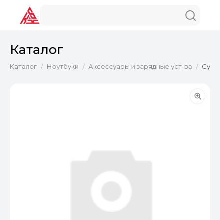
Каталог
Каталог
Ноутбуки
Аксессуары и зарядные уст-ва
Сумка
/
/
/