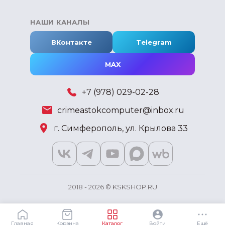
НАШИ КАНАЛЫ
ВКонтакте
Telegram
MAX
+7 (978) 029-02-28
crimeastokcomputer@inbox.ru
г. Симферополь, ул. Крылова 33
2018 - 2026 © KSKSHOP.RU
Главная
Корзина
Каталог
Войти
Ещё