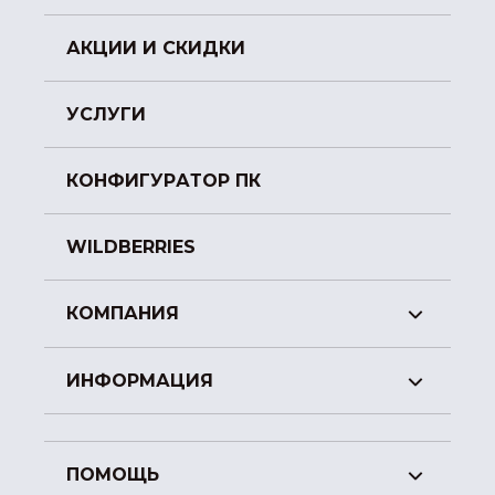
АКЦИИ И СКИДКИ
УСЛУГИ
КОНФИГУРАТОР ПК
WILDBERRIES
КОМПАНИЯ
ИНФОРМАЦИЯ
ПОМОЩЬ