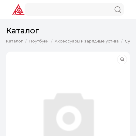
Каталог
Каталог
Ноутбуки
Аксессуары и зарядные уст-ва
Сумка
/
/
/