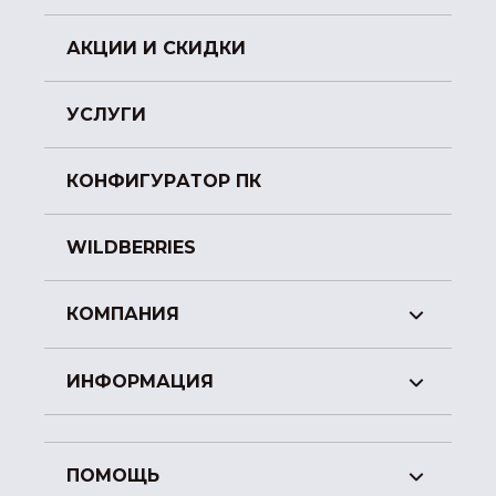
АКЦИИ И СКИДКИ
УСЛУГИ
КОНФИГУРАТОР ПК
WILDBERRIES
КОМПАНИЯ
ИНФОРМАЦИЯ
ПОМОЩЬ