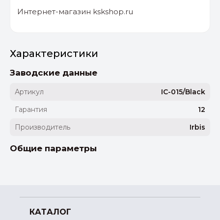
Интернет-магазин kskshop.ru
Характеристики
Заводские данные
Артикул
IC-015/Black
Гарантия
12
Производитель
Irbis
Общие параметры
КАТАЛОГ