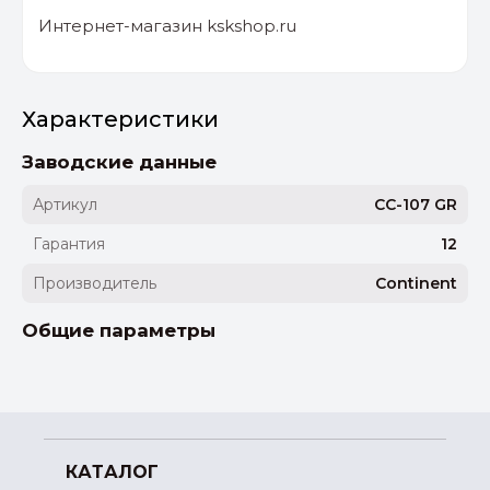
Интернет-магазин kskshop.ru
Характеристики
Заводские данные
Артикул
CC-107 GR
Гарантия
12
Производитель
Continent
Общие параметры
КАТАЛОГ