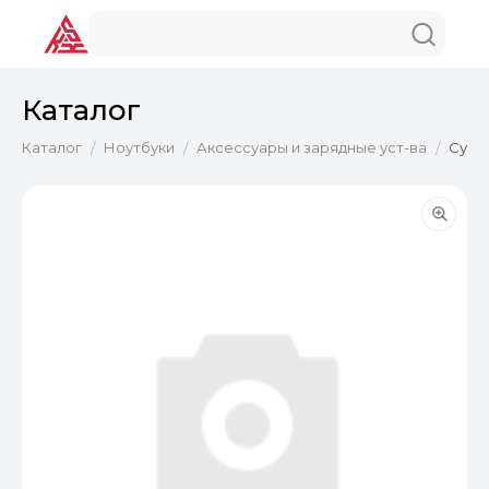
Каталог
Каталог
Ноутбуки
Аксессуары и зарядные уст-ва
Сумка
/
/
/