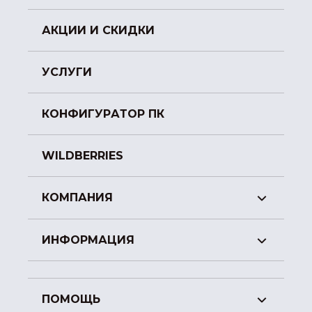
АКЦИИ И СКИДКИ
УСЛУГИ
КОНФИГУРАТОР ПК
WILDBERRIES
КОМПАНИЯ
ИНФОРМАЦИЯ
ПОМОЩЬ