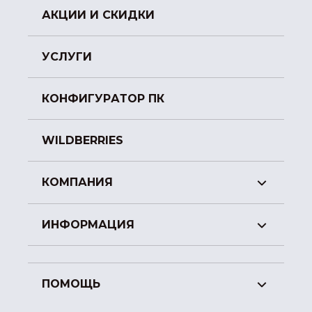
АКЦИИ И СКИДКИ
УСЛУГИ
КОНФИГУРАТОР ПК
WILDBERRIES
КОМПАНИЯ
ИНФОРМАЦИЯ
ПОМОЩЬ