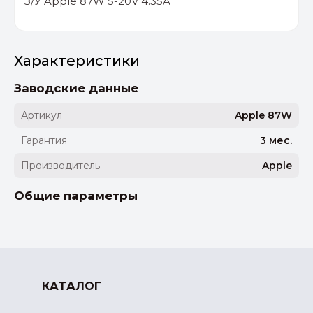
З/У Apple 87W 5-20V 4.35A
Характеристики
Заводские данные
Артикул
Apple 87W
Гарантия
3 мес.
Производитель
Apple
Общие параметры
КАТАЛОГ