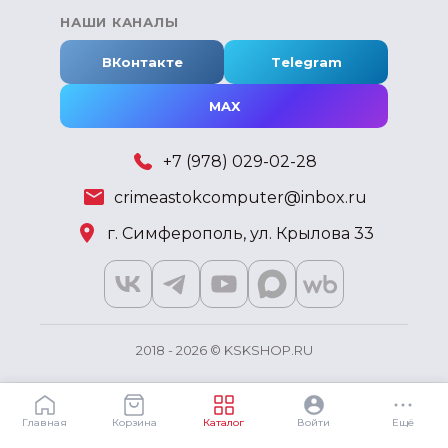
НАШИ КАНАЛЫ
ВКонтакте
Telegram
MAX
+7 (978) 029-02-28
crimeastokcomputer@inbox.ru
г. Симферополь, ул. Крылова 33
2018 - 2026 © KSKSHOP.RU
Главная
Корзина
Каталог
Войти
Ещё