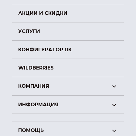
АКЦИИ И СКИДКИ
УСЛУГИ
КОНФИГУРАТОР ПК
WILDBERRIES
КОМПАНИЯ
ИНФОРМАЦИЯ
ПОМОЩЬ