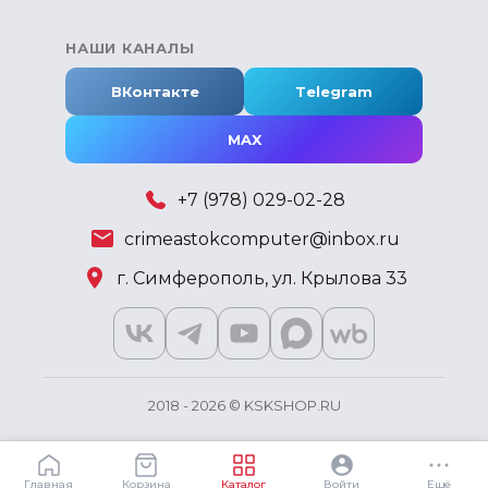
НАШИ КАНАЛЫ
ВКонтакте
Telegram
MAX
+7 (978) 029-02-28
crimeastokcomputer@inbox.ru
г. Симферополь, ул. Крылова 33
2018 - 2026 © KSKSHOP.RU
Главная
Корзина
Каталог
Войти
Ещё