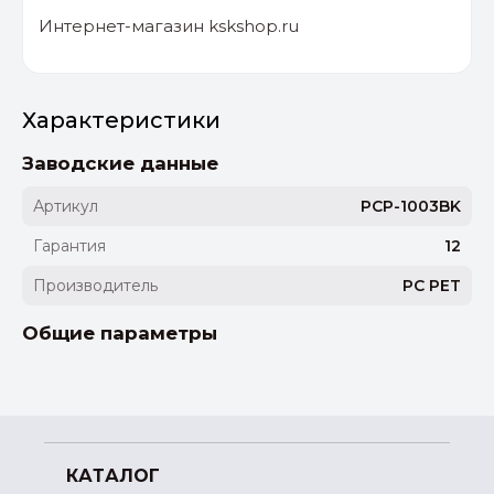
Интернет-магазин kskshop.ru
Характеристики
Заводские данные
Артикул
PCP-1003BK
Гарантия
12
Производитель
PC PET
Общие параметры
КАТАЛОГ