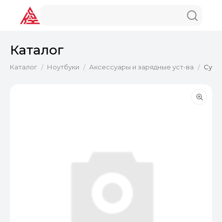
Каталог
Каталог
Ноутбуки
Аксессуары и зарядные уст-ва
Сумка
/
/
/