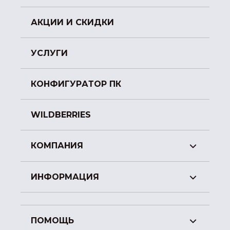
АКЦИИ И СКИДКИ
УСЛУГИ
КОНФИГУРАТОР ПК
WILDBERRIES
КОМПАНИЯ
ИНФОРМАЦИЯ
ПОМОЩЬ