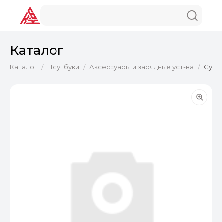
Каталог
Каталог
Ноутбуки
Аксессуары и зарядные уст-ва
Сумка
/
/
/