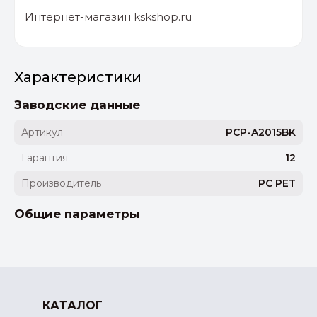
Интернет-магазин kskshop.ru
Характеристики
Заводские данные
Артикул
PCP-A2015BK
Гарантия
12
Производитель
PC PET
Общие параметры
КАТАЛОГ