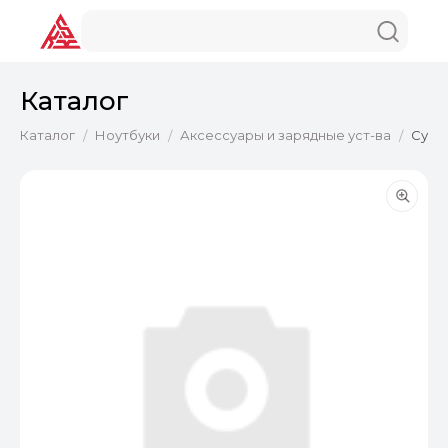
Каталог
Каталог
Ноутбуки
Аксессуары и зарядные уст-ва
Сумка
/
/
/