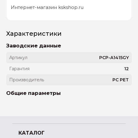
Интернет-магазин kskshop.ru
Характеристики
Заводские данные
Артикул
PCP-A1415GY
Гарантия
12
Производитель
PC PET
Общие параметры
КАТАЛОГ