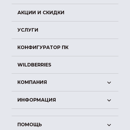
АКЦИИ И СКИДКИ
УСЛУГИ
КОНФИГУРАТОР ПК
WILDBERRIES
КОМПАНИЯ
ИНФОРМАЦИЯ
ПОМОЩЬ