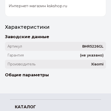
Интернет-магазин kskshop.ru
Характеристики
Заводские данные
Артикул
BHR5226GL
Гарантия
(не указано)
Производитель
Xiaomi
Общие параметры
КАТАЛОГ