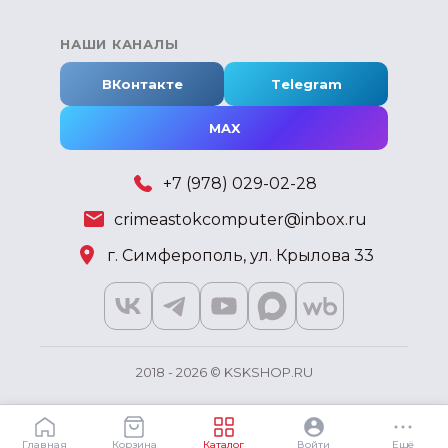
НАШИ КАНАЛЫ
ВКонтакте
Telegram
MAX
+7 (978) 029-02-28
crimeastokcomputer@inbox.ru
г. Симферополь, ул. Крылова 33
2018 - 2026 © KSKSHOP.RU
Главная
Корзина
Каталог
Войти
Ещё