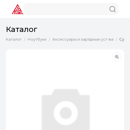
Каталог
Каталог
Ноутбуки
Аксессуары и зарядные уст-ва
Сумка
/
/
/