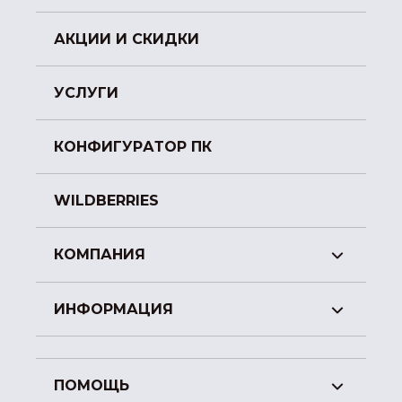
АКЦИИ И СКИДКИ
УСЛУГИ
КОНФИГУРАТОР ПК
WILDBERRIES
КОМПАНИЯ
ИНФОРМАЦИЯ
ПОМОЩЬ