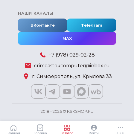
НАШИ КАНАЛЫ
ВКонтакте
Telegram
MAX
+7 (978) 029-02-28
crimeastokcomputer@inbox.ru
г. Симферополь, ул. Крылова 33
2018 - 2026 © KSKSHOP.RU
Главная
Корзина
Каталог
Войти
Ещё