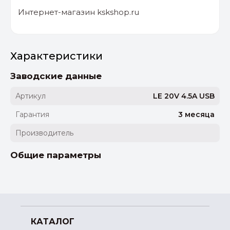
Интернет-магазин kskshop.ru
Характеристики
Заводские данные
Артикул
LE 20V 4.5A USB
Гарантия
3 месяца
Производитель
Общие параметры
КАТАЛОГ