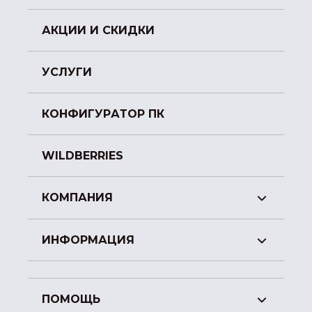
АКЦИИ И СКИДКИ
УСЛУГИ
КОНФИГУРАТОР ПК
WILDBERRIES
КОМПАНИЯ
ИНФОРМАЦИЯ
ПОМОЩЬ