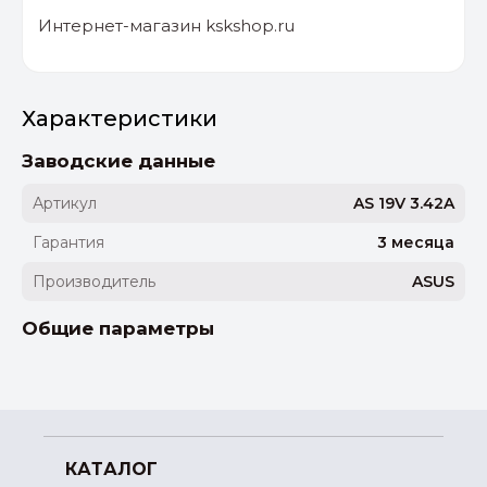
Интернет-магазин kskshop.ru
Характеристики
Заводские данные
Артикул
AS 19V 3.42A
Гарантия
3 месяца
Производитель
ASUS
Общие параметры
КАТАЛОГ