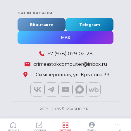
НАШИ КАНАЛЫ
ВКонтакте
Telegram
MAX
+7 (978) 029-02-28
crimeastokcomputer@inbox.ru
г. Симферополь, ул. Крылова 33
2018 - 2026 © KSKSHOP.RU
Главная
Корзина
Каталог
Войти
Ещё