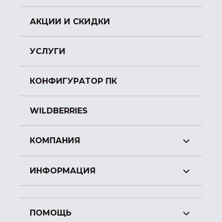
АКЦИИ И СКИДКИ
УСЛУГИ
КОНФИГУРАТОР ПК
WILDBERRIES
КОМПАНИЯ
ИНФОРМАЦИЯ
ПОМОЩЬ