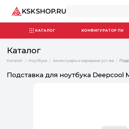
КАТАЛОГ
КОНФИГУРАТОР ПК
Каталог
Каталог
Ноутбуки
Аксессуары и зарядные уст-ва
Подс
/
/
/
Подставка для ноутбука Deepcool 