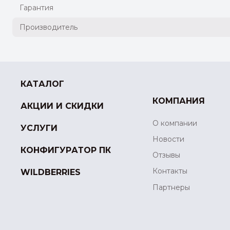
Гарантия
Производитель
КАТАЛОГ
КОМПАНИЯ
АКЦИИ И СКИДКИ
О компании
УСЛУГИ
Новости
КОНФИГУРАТОР ПК
Отзывы
Контакты
WILDBERRIES
Партнеры