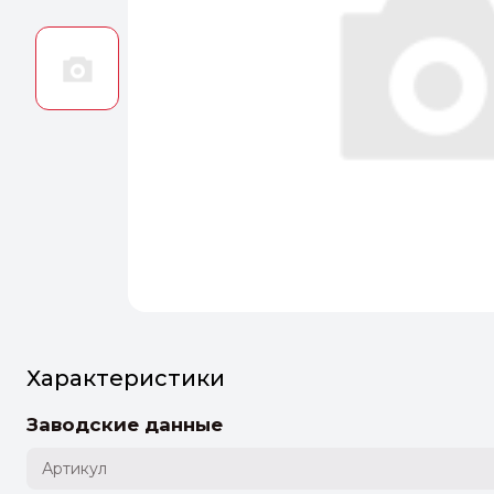
Оптим
Идеальн
ПЕРЕЙТ
Характеристики
Заводские данные
Артикул