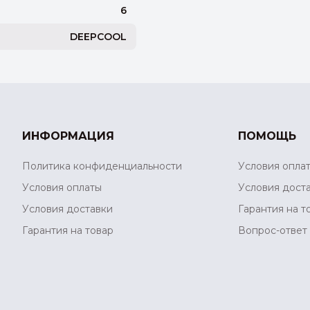
6
DEEPCOOL
ИНФОРМАЦИЯ
ПОМОЩЬ
Политика конфиденциальности
Условия опла
Условия оплаты
Условия дост
Условия доставки
Гарантия на т
Гарантия на товар
Вопрос-ответ