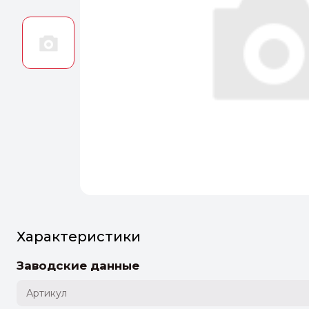
Оптим
Идеальн
ПЕРЕЙТ
Характеристики
Заводские данные
Артикул