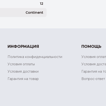
12
Continent
ИНФОРМАЦИЯ
ПОМОЩЬ
Политика конфиденциальности
Условия опла
Условия оплаты
Условия дост
Условия доставки
Гарантия на т
Гарантия на товар
Вопрос-ответ