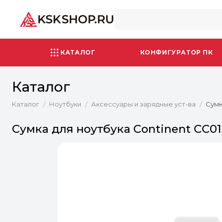
КАТАЛОГ
КОНФИГУРАТОР ПК
Каталог
Каталог
Ноутбуки
Аксессуары и зарядные уст-ва
Сумк
/
/
/
Сумка для ноутбука Continent CC010