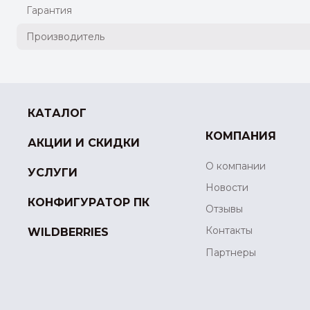
Гарантия
Производитель
КАТАЛОГ
КОМПАНИЯ
АКЦИИ И СКИДКИ
О компании
УСЛУГИ
Новости
КОНФИГУРАТОР ПК
Отзывы
Контакты
WILDBERRIES
Партнеры