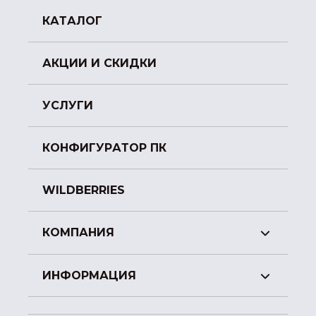
КАТАЛОГ
АКЦИИ И СКИДКИ
УСЛУГИ
КОНФИГУРАТОР ПК
WILDBERRIES
КОМПАНИЯ
ИНФОРМАЦИЯ