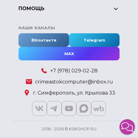
ПОМОЩЬ
НАШИ КАНАЛЫ
ВКонтакте
Telegram
MAX
+7 (978) 029-02-28
crimeastokcomputer@inbox.ru
г. Симферополь, ул. Крылова 33
2018 - 2026 © KSKSHOP.RU