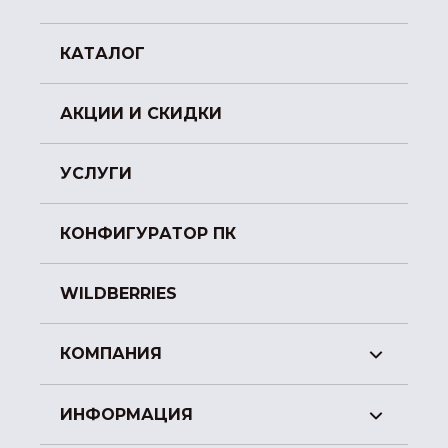
КАТАЛОГ
АКЦИИ И СКИДКИ
УСЛУГИ
КОНФИГУРАТОР ПК
WILDBERRIES
КОМПАНИЯ
ИНФОРМАЦИЯ