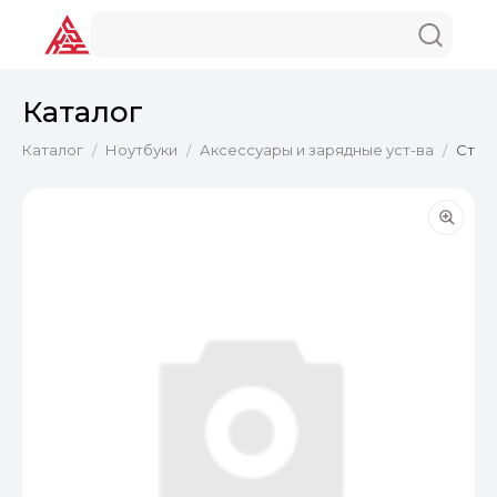
Каталог
Каталог
Ноутбуки
Аксессуары и зарядные уст-ва
Стол
/
/
/