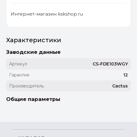
Интернет-магазин kskshop.ru
Характеристики
Заводские данные
Артикул
CS-FDE103WGY
Гарантия
12
Производитель
Cactus
Общие параметры