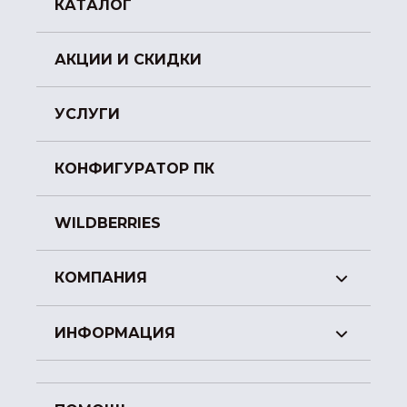
КАТАЛОГ
АКЦИИ И СКИДКИ
УСЛУГИ
КОНФИГУРАТОР ПК
WILDBERRIES
КОМПАНИЯ
ИНФОРМАЦИЯ