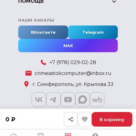
ПОМОЩЬ
НАШИ КАНАЛЫ
ВКонтакте
Telegram
MAX
+7 (978) 029-02-28
crimeastokcomputer@inbox.ru
г. Симферополь, ул. Крылова 33
0 ₽
В корзину
2018 - 2026 © KSKSHOP.RU