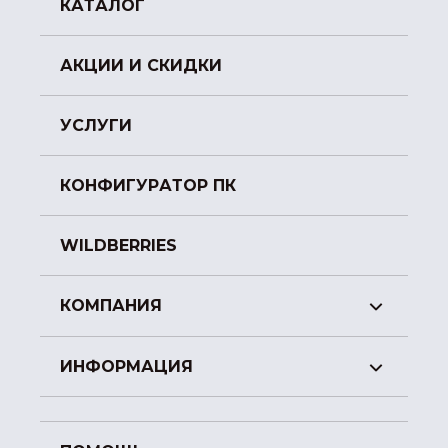
КАТАЛОГ
АКЦИИ И СКИДКИ
УСЛУГИ
КОНФИГУРАТОР ПК
WILDBERRIES
КОМПАНИЯ
ИНФОРМАЦИЯ