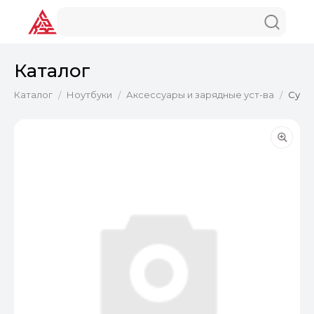
Каталог
Каталог
Ноутбуки
Аксессуары и зарядные уст-ва
Сумка
/
/
/