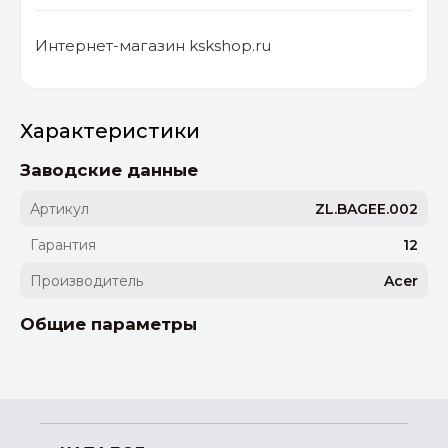
Интернет-магазин kskshop.ru
Характеристики
Заводские данные
Артикул
ZL.BAGEE.002
Гарантия
12
Производитель
Acer
Общие параметры