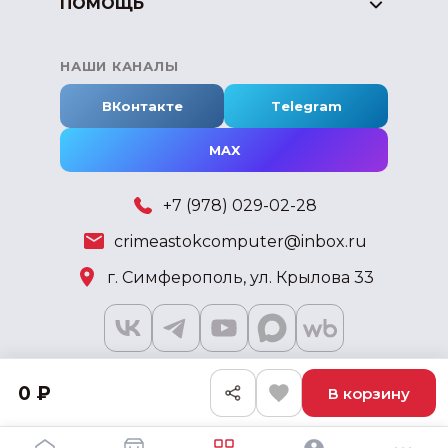
ПОМОЩЬ
НАШИ КАНАЛЫ
ВКонтакте
Telegram
MAX
+7 (978) 029-02-28
crimeastokcomputer@inbox.ru
г. Симферополь, ул. Крылова 33
0 ₽
В корзину
2018 - 2026 © KSKSHOP.RU