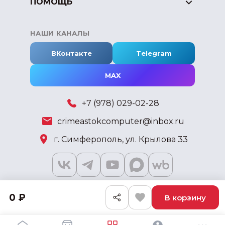
ПОМОЩЬ
НАШИ КАНАЛЫ
ВКонтакте
Telegram
MAX
+7 (978) 029-02-28
crimeastokcomputer@inbox.ru
г. Симферополь, ул. Крылова 33
0 ₽
В корзину
2018 - 2026 © KSKSHOP.RU