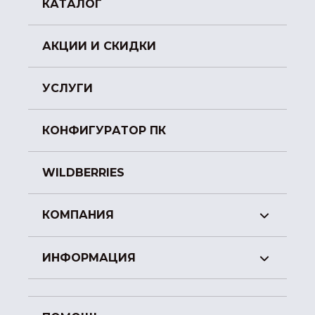
КАТАЛОГ
АКЦИИ И СКИДКИ
УСЛУГИ
КОНФИГУРАТОР ПК
WILDBERRIES
КОМПАНИЯ
ИНФОРМАЦИЯ