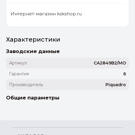
Интернет-магазин kskshop.ru
Характеристики
Заводские данные
Артикул
CA2849B2/MO
Гарантия
6
Производитель
Piquadro
Общие параметры