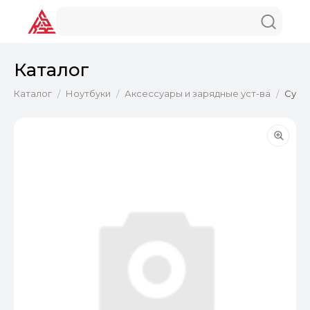
Каталог
Каталог
Ноутбуки
Аксессуары и зарядные уст-ва
Сумк
/
/
/