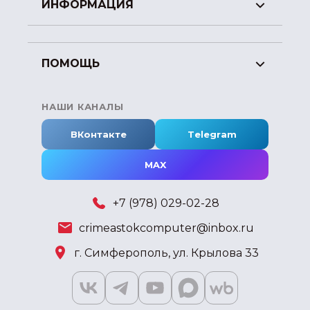
ИНФОРМАЦИЯ
ПОМОЩЬ
НАШИ КАНАЛЫ
ВКонтакте
Telegram
MAX
+7 (978) 029-02-28
crimeastokcomputer@inbox.ru
г. Симферополь, ул. Крылова 33