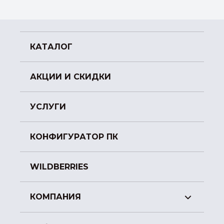
КАТАЛОГ
АКЦИИ И СКИДКИ
УСЛУГИ
КОНФИГУРАТОР ПК
WILDBERRIES
КОМПАНИЯ