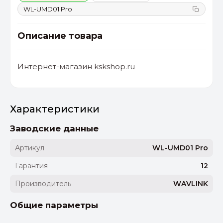
WL-UMD01 Pro
Описание товара
Интернет-магазин kskshop.ru
Характеристики
Заводские данные
Артикул
WL-UMD01 Pro
Гарантия
12
Производитель
WAVLINK
Общие параметры