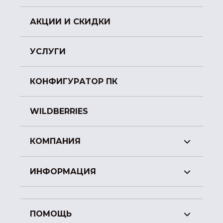
АКЦИИ И СКИДКИ
УСЛУГИ
КОНФИГУРАТОР ПК
WILDBERRIES
КОМПАНИЯ
ИНФОРМАЦИЯ
ПОМОЩЬ