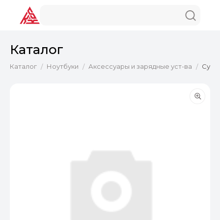
Каталог
Каталог
Ноутбуки
Аксессуары и зарядные уст-ва
Сумка
/
/
/