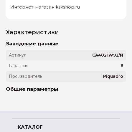
Интернет-магазин kskshop.ru
Характеристики
Заводские данные
Артикул
CA4021W92/N
Гарантия
6
Производитель
Piquadro
Общие параметры
КАТАЛОГ