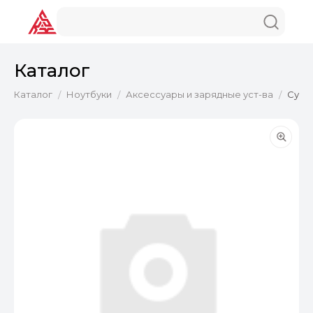
Каталог
Каталог
Ноутбуки
Аксессуары и зарядные уст-ва
Сумк
/
/
/