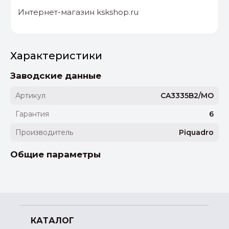
Интернет-магазин kskshop.ru
Характеристики
Заводские данные
Артикул
CA3335B2/MO
Гарантия
6
Производитель
Piquadro
Общие параметры
КАТАЛОГ