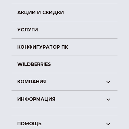
АКЦИИ И СКИДКИ
УСЛУГИ
КОНФИГУРАТОР ПК
WILDBERRIES
КОМПАНИЯ
ИНФОРМАЦИЯ
ПОМОЩЬ