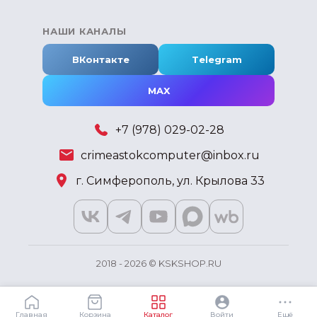
НАШИ КАНАЛЫ
ВКонтакте
Telegram
MAX
+7 (978) 029-02-28
crimeastokcomputer@inbox.ru
г. Симферополь, ул. Крылова 33
2018 - 2026 © KSKSHOP.RU
Главная
Корзина
Каталог
Войти
Ещё