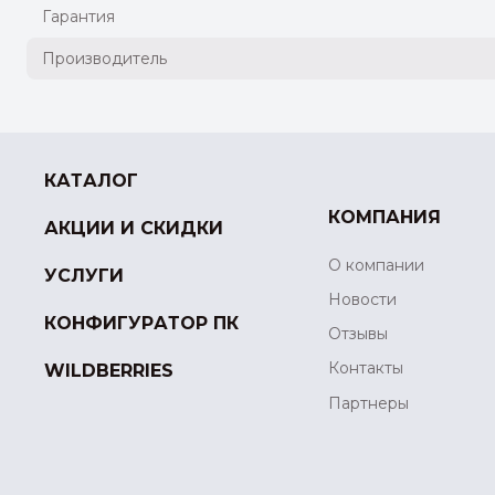
Гарантия
Производитель
КАТАЛОГ
КОМПАНИЯ
АКЦИИ И СКИДКИ
О компании
УСЛУГИ
Новости
КОНФИГУРАТОР ПК
Отзывы
Контакты
WILDBERRIES
Партнеры