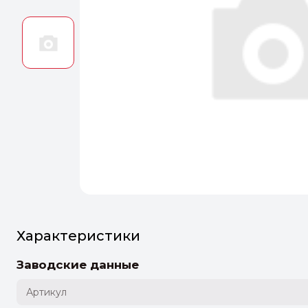
Оптим
Идеальн
ПЕРЕЙТ
Характеристики
Заводские данные
Артикул