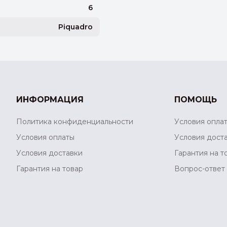
6
Piquadro
ИНФОРМАЦИЯ
ПОМОЩЬ
Политика конфиденциальности
Условия опла
Условия оплаты
Условия дост
Условия доставки
Гарантия на т
Гарантия на товар
Вопрос-ответ