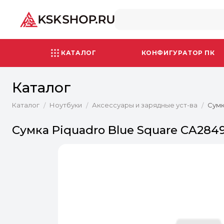
КАТАЛОГ
КОНФИГУРАТОР ПК
Каталог
Каталог
Ноутбуки
Аксессуары и зарядные уст-ва
Сумк
/
/
/
Сумка Piquadro Blue Square CA284