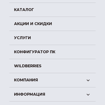
КАТАЛОГ
АКЦИИ И СКИДКИ
УСЛУГИ
КОНФИГУРАТОР ПК
WILDBERRIES
КОМПАНИЯ
ИНФОРМАЦИЯ