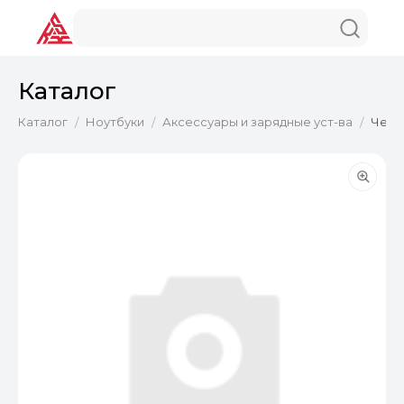
Каталог
Каталог
Ноутбуки
Аксессуары и зарядные уст-ва
Чехол
/
/
/