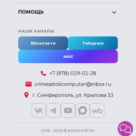
ПОМОЩЬ
НАШИ КАНАЛЫ
ВКонтакте
Telegram
MAX
+7 (978) 029-02-28
crimeastokcomputer@inbox.ru
г. Симферополь, ул. Крылова 33
2018 - 2026 © KSKSHOP.RU