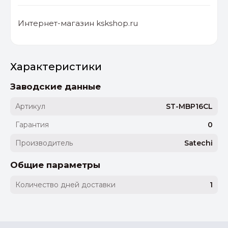
Интернет-магазин kskshop.ru
Характеристики
Заводские данные
Артикул
ST-MBP16CL
Гарантия
0
Производитель
Satechi
Общие параметры
Количество дней доставки
1