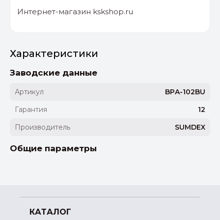
Интернет-магазин kskshop.ru
Характеристики
Заводские данные
Артикул
BPA-102BU
Гарантия
12
Производитель
SUMDEX
Общие параметры
КАТАЛОГ