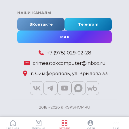
НАШИ КАНАЛЫ
ВКонтакте
Telegram
MAX
+7 (978) 029-02-28
crimeastokcomputer@inbox.ru
г. Симферополь, ул. Крылова 33
2018 - 2026 © KSKSHOP.RU
Главная
Корзина
Каталог
Войти
Ещё