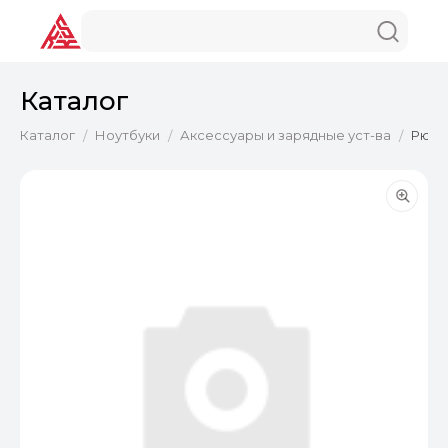
Каталог
Каталог
Ноутбуки
Аксессуары и зарядные уст-ва
Рюкза
/
/
/