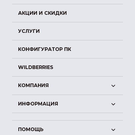
АКЦИИ И СКИДКИ
УСЛУГИ
КОНФИГУРАТОР ПК
WILDBERRIES
КОМПАНИЯ
ИНФОРМАЦИЯ
ПОМОЩЬ